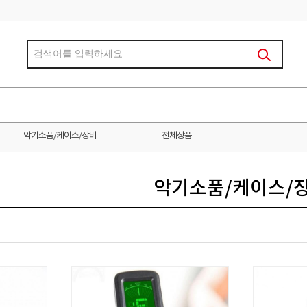
악기소품/케이스/장비
전체상품
악기소품/케이스/