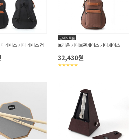
판매자묶음
타케이스 기타 케이스 검
브라운 기타보관케이스 기타케이스
원
32,430원
★★★★★