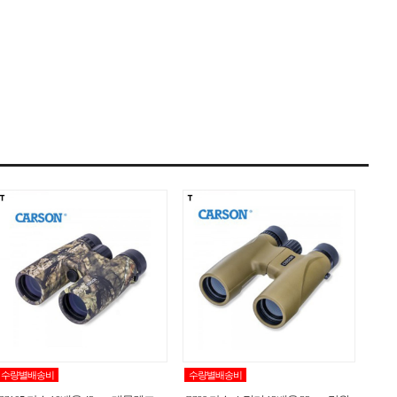
수량별배송비
수량별배송비