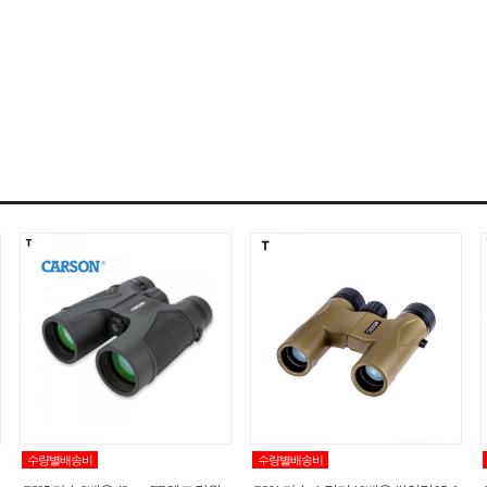
수량별배송비
수량별배송비